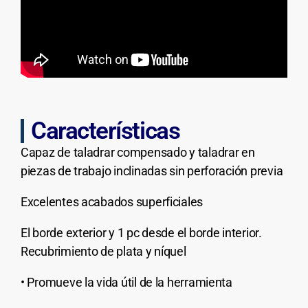
Características
Capaz de taladrar compensado y taladrar en
piezas de trabajo inclinadas sin perforación previa
Excelentes acabados superficiales
El borde exterior y 1 pc desde el borde interior.
Recubrimiento de plata y níquel
• Promueve la vida útil de la herramienta