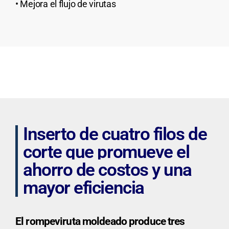
• Mejora el flujo de virutas
Inserto de cuatro filos de
corte que
promueve el
ahorro de costos y una
mayor eficiencia
El rompeviruta moldeado produce tres