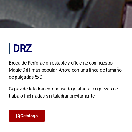
DRZ
Broca de Perforación estable y eficiente con nuestro
Magic Drill más popular. Ahora con una línea de tamaño
de pulgadas 5xD.
Capaz de taladrar compensado y taladrar en piezas de
trabajo inclinadas sin taladrar previamente
Catalogo