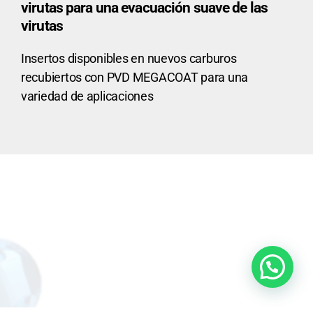
virutas para una evacuación suave de las
virutas
Insertos disponibles en nuevos carburos
recubiertos con PVD MEGACOAT para una
variedad de aplicaciones