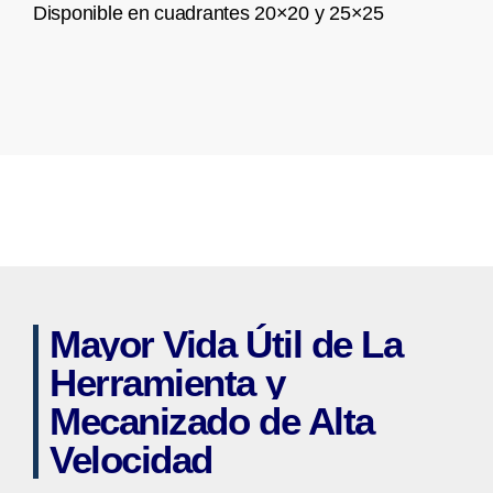
Disponible en cuadrantes 20×20 y 25×25
Mayor Vida Útil de La
Herramienta y
Mecanizado de Alta
Velocidad