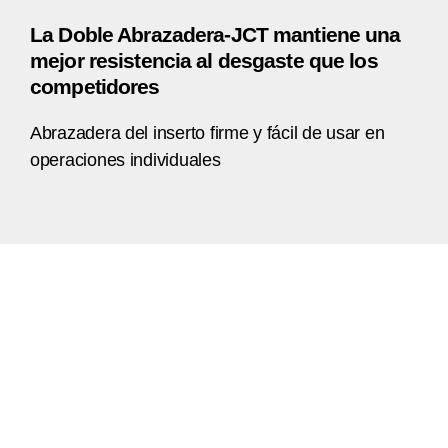
La Doble Abrazadera-JCT mantiene una
mejor resistencia al desgaste que los
competidores
Abrazadera del inserto firme y fácil de usar en
operaciones individuales