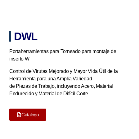
DWL
Portaherramientas para Torneado para montaje de
inserto W
Control de Virutas Mejorado y Mayor Vida Útil de la
Herramienta para una Amplia Variedad
de Piezas de Trabajo, incluyendo Acero, Material
Endurecido y Material de Difícil Corte
Catalogo