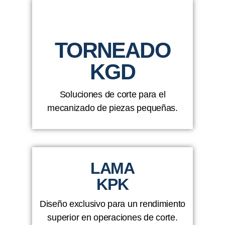
TORNEADO
KGD
Soluciones de corte para el
mecanizado de piezas pequeñas.
LAMA
KPK
Diseño exclusivo para un rendimiento
superior en operaciones de corte.