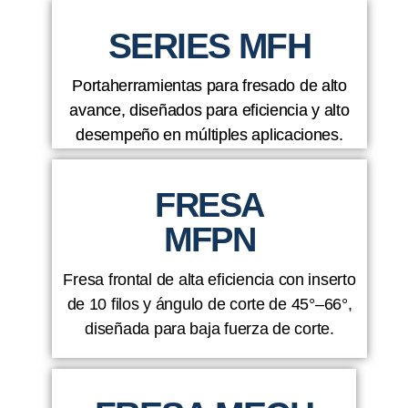
SERIES MFH
Portaherramientas para fresado de alto
avance, diseñados para eficiencia y alto
desempeño en múltiples aplicaciones.
FRESA
MFPN
Fresa frontal de alta eficiencia con inserto
de 10 filos y ángulo de corte de 45°–66°,
diseñada para baja fuerza de corte.