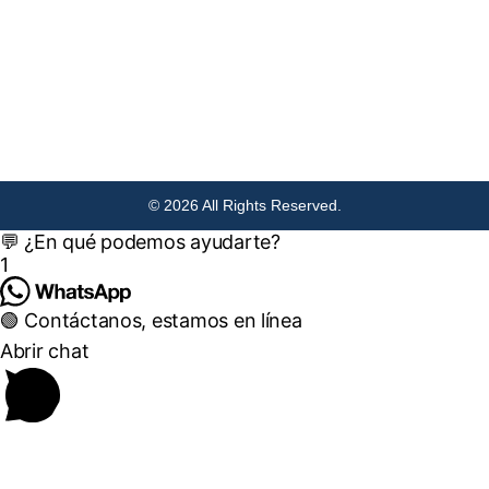
© 2026 All Rights Reserved.
💬 ¿En qué podemos ayudarte?
1
🟢 Contáctanos, estamos en línea
Abrir chat