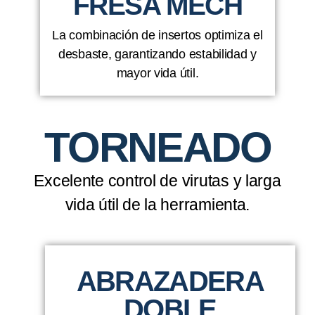
FRESA MECH
La combinación de insertos optimiza el
desbaste, garantizando estabilidad y
mayor vida útil.
TORNEADO
Excelente control de virutas y larga
vida útil de la herramienta.
ABRAZADERA
DOBLE