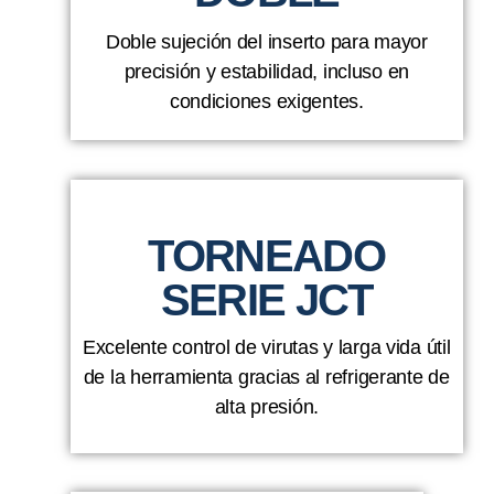
Doble sujeción del inserto para mayor
precisión y estabilidad, incluso en
condiciones exigentes.
TORNEADO
SERIE JCT
Excelente control de virutas y larga vida útil
de la herramienta gracias al refrigerante de
alta presión.