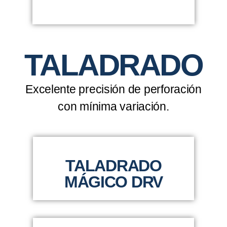
TALADRADO
Excelente precisión de perforación
con mínima variación.
TALADRADO
MÁGICO DRV