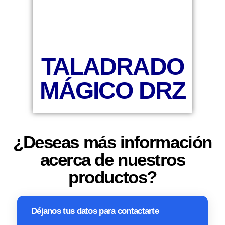
TALADRADO
MÁGICO DRZ
¿Deseas más información
acerca de nuestros
productos?
Déjanos tus datos para contactarte