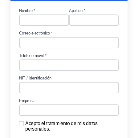
Nombre *
Apellido *
Correo electrónico *
Teléfono móvil *
NIT / Identificación
Empresa
Acepto el tratamiento de mis datos
personales.