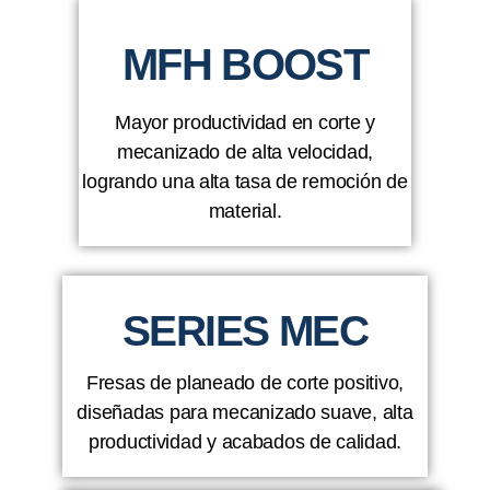
MFH BOOST
Mayor productividad en corte y
mecanizado de alta velocidad,
logrando una alta tasa de remoción de
material.
SERIES MEC
Fresas de planeado de corte positivo,
diseñadas para mecanizado suave, alta
productividad y acabados de calidad.