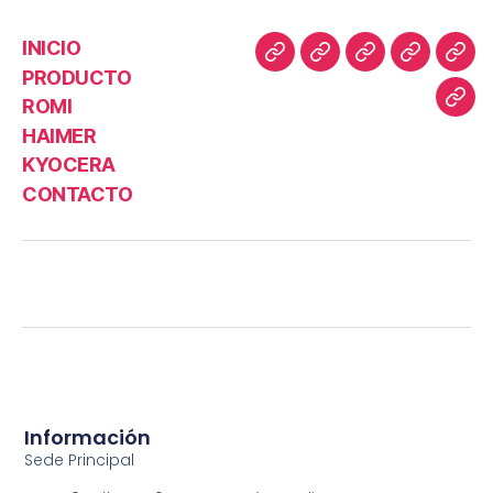
INICIO
PRODUCTO
ROMI
HAIMER
KYOCERA
CONTACTO
Información
Sede Principal