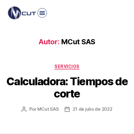
Autor:
MCut SAS
SERVICIOS
Calculadora: Tiempos de
corte
Por
MCut SAS
21 de julio de 2022