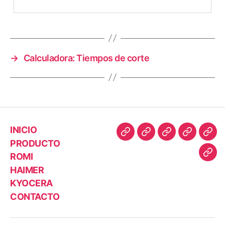
→
Calculadora: Tiempos de corte
INICIO
PRODUCTO
ROMI
HAIMER
KYOCERA
CONTACTO