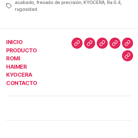
acabado
,
fresado de precisión
,
KYOCERA
,
Ra 0.4
,
rugosidad
INICIO
PRODUCTO
ROMI
HAIMER
KYOCERA
CONTACTO