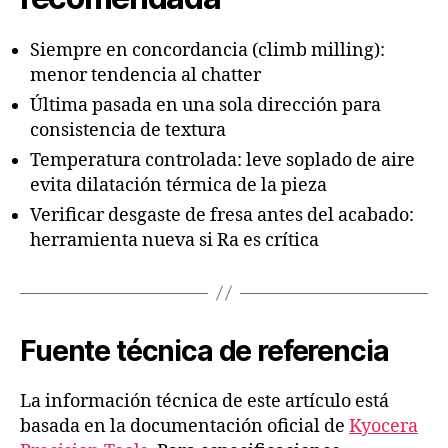
Siempre en concordancia (climb milling):
menor tendencia al chatter
Última pasada en una sola dirección para
consistencia de textura
Temperatura controlada: leve soplado de aire
evita dilatación térmica de la pieza
Verificar desgaste de fresa antes del acabado:
herramienta nueva si Ra es crítica
Fuente técnica de referencia
La información técnica de este artículo está
basada en la documentación oficial de
Kyocera