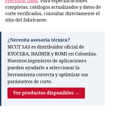
Precision Tools
. Para especificaciones
completas, catálogos actualizados y datos de
corte verificados, consultar directamente el
sitio del fabricante.
¿Necesita asesoría técnica?
MCUT SAS es distribuidor oficial de
KYOCERA, HAIMER y ROMI en Colombia.
Nuestros ingenieros de aplicaciones
pueden ayudarle a seleccionar la
herramienta correcta y optimizar sus
parámetros de corte.
Ver productos disponibles →