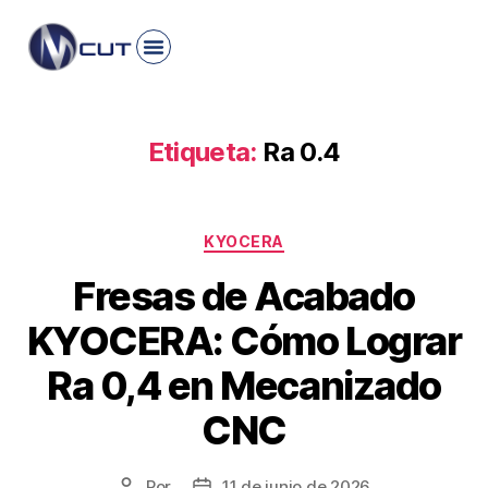
Etiqueta:
Ra 0.4
KYOCERA
Fresas de Acabado
KYOCERA: Cómo Lograr
Ra 0,4 en Mecanizado
CNC
Por
11 de junio de 2026