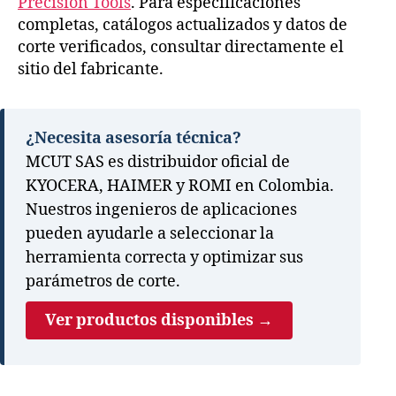
Precision Tools
. Para especificaciones
completas, catálogos actualizados y datos de
corte verificados, consultar directamente el
sitio del fabricante.
¿Necesita asesoría técnica?
MCUT SAS es distribuidor oficial de
KYOCERA, HAIMER y ROMI en Colombia.
Nuestros ingenieros de aplicaciones
pueden ayudarle a seleccionar la
herramienta correcta y optimizar sus
parámetros de corte.
Ver productos disponibles →