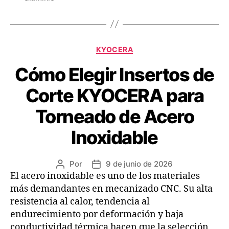
KYOCERA
Cómo Elegir Insertos de
Corte KYOCERA para
Torneado de Acero
Inoxidable
Por
9 de junio de 2026
El acero inoxidable es uno de los materiales
más demandantes en mecanizado CNC. Su alta
resistencia al calor, tendencia al
endurecimiento por deformación y baja
conductividad térmica hacen que la selección