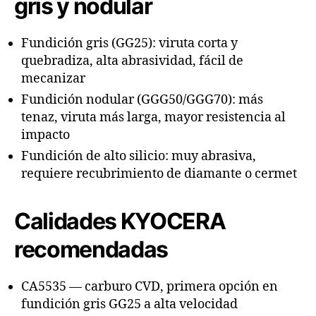
gris y nodular
Fundición gris (GG25): viruta corta y
quebradiza, alta abrasividad, fácil de
mecanizar
Fundición nodular (GGG50/GGG70): más
tenaz, viruta más larga, mayor resistencia al
impacto
Fundición de alto silicio: muy abrasiva,
requiere recubrimiento de diamante o cermet
Calidades KYOCERA
recomendadas
CA5535 — carburo CVD, primera opción en
fundición gris GG25 a alta velocidad