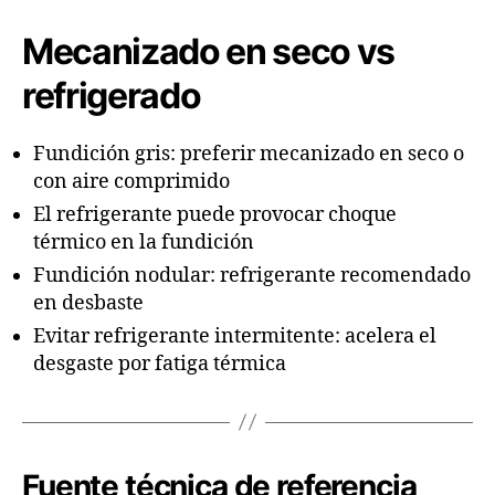
Mecanizado en seco vs
refrigerado
Fundición gris: preferir mecanizado en seco o
con aire comprimido
El refrigerante puede provocar choque
térmico en la fundición
Fundición nodular: refrigerante recomendado
en desbaste
Evitar refrigerante intermitente: acelera el
desgaste por fatiga térmica
Fuente técnica de referencia