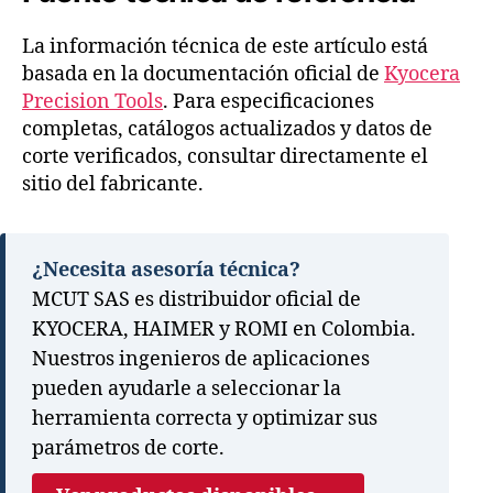
La información técnica de este artículo está
basada en la documentación oficial de
Kyocera
Precision Tools
. Para especificaciones
completas, catálogos actualizados y datos de
corte verificados, consultar directamente el
sitio del fabricante.
¿Necesita asesoría técnica?
MCUT SAS es distribuidor oficial de
KYOCERA, HAIMER y ROMI en Colombia.
Nuestros ingenieros de aplicaciones
pueden ayudarle a seleccionar la
herramienta correcta y optimizar sus
parámetros de corte.