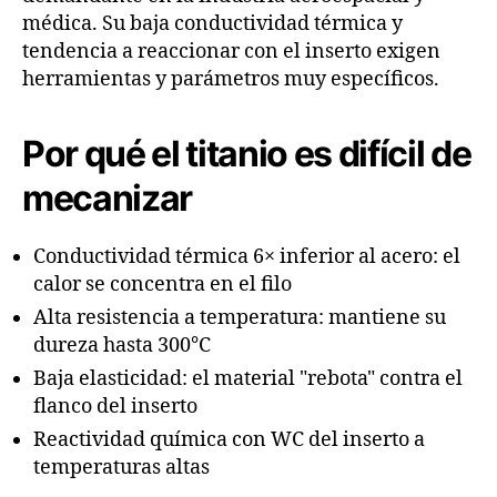
médica. Su baja conductividad térmica y
tendencia a reaccionar con el inserto exigen
herramientas y parámetros muy específicos.
Por qué el titanio es difícil de
mecanizar
Conductividad térmica 6× inferior al acero: el
calor se concentra en el filo
Alta resistencia a temperatura: mantiene su
dureza hasta 300°C
Baja elasticidad: el material "rebota" contra el
flanco del inserto
Reactividad química con WC del inserto a
temperaturas altas