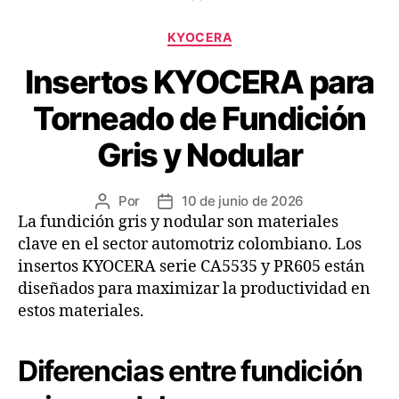
KYOCERA
Insertos KYOCERA para
Torneado de Fundición
Gris y Nodular
Por
10 de junio de 2026
La fundición gris y nodular son materiales
clave en el sector automotriz colombiano. Los
insertos KYOCERA serie CA5535 y PR605 están
diseñados para maximizar la productividad en
estos materiales.
Diferencias entre fundición