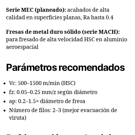
Serie MEC (planeado):
acabados de alta
calidad en superficies planas, Ra hasta 0.4
Fresas de metal duro sólido (serie MACH):
para fresado de alta velocidad HSC en aluminio
aeroespacial
Parámetros recomendados
Vc: 500–1500 m/min (HSC)
fz: 0.05–0.25 mm/z según diámetro
ap: 0.2–1.5× diámetro de fresa
Número de filos: 2–3 (mejor evacuación de
viruta)