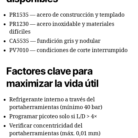
PR1535 — acero de construcción y templado
PR1230 — acero inoxidable y materiales
difíciles
CA5535 — fundición gris y nodular
PV7010 — condiciones de corte interrumpido
Factores clave para
maximizar la vida útil
Refrigerante interno a través del
portaherramientas (mínimo 40 bar)
Programar picoteo solo si L/D > 4×
Verificar concentricidad del
portaherramientas (máx. 0,01 mm)