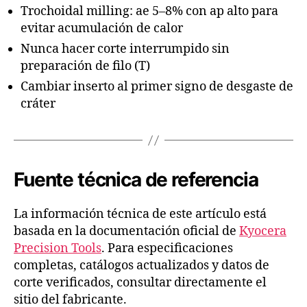
Trochoidal milling: ae 5–8% con ap alto para
evitar acumulación de calor
Nunca hacer corte interrumpido sin
preparación de filo (T)
Cambiar inserto al primer signo de desgaste de
cráter
Fuente técnica de referencia
La información técnica de este artículo está
basada en la documentación oficial de
Kyocera
Precision Tools
. Para especificaciones
completas, catálogos actualizados y datos de
corte verificados, consultar directamente el
sitio del fabricante.