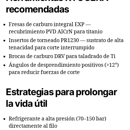
recomendadas
Fresas de carburo integral EXP —
recubrimiento PVD AlCrN para titanio
Insertos de torneado PR1230 — sustrato de alta
tenacidad para corte interrumpido
Brocas de carburo DRV para taladrado de Ti
Ángulos de desprendimiento positivos (>12°)
para reducir fuerzas de corte
Estrategias para prolongar
la vida útil
Refrigerante a alta presión (70–150 bar)
directamente al filo