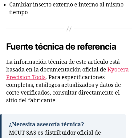
Cambiar inserto externo e interno al mismo
tiempo
Fuente técnica de referencia
La información técnica de este artículo está
basada en la documentación oficial de
Kyocera
Precision Tools
. Para especificaciones
completas, catálogos actualizados y datos de
corte verificados, consultar directamente el
sitio del fabricante.
¿Necesita asesoría técnica?
MCUT SAS es distribuidor oficial de