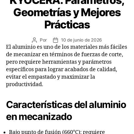
Geometrías y Mejores
Prácticas
Por
10 de junio de 2026
El aluminio es uno de los materiales más fáciles
de mecanizar en términos de fuerzas de corte,
pero requiere herramientas y parámetros
específicos para lograr acabados de calidad,
evitar el empastado y maximizar la
productividad.
Características del aluminio
en mecanizado
Bajo punto de fusión (660°C): requiere