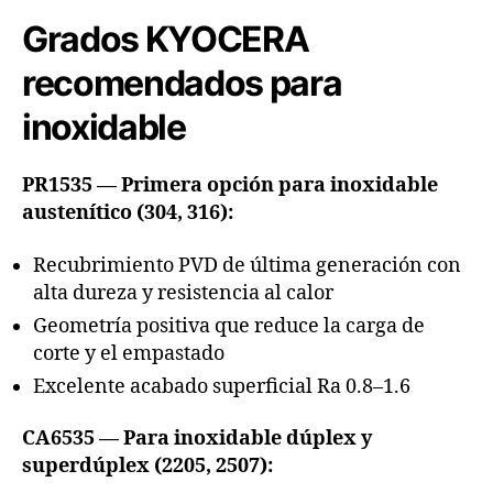
Grados KYOCERA
recomendados para
inoxidable
PR1535 — Primera opción para inoxidable
austenítico (304, 316):
Recubrimiento PVD de última generación con
alta dureza y resistencia al calor
Geometría positiva que reduce la carga de
corte y el empastado
Excelente acabado superficial Ra 0.8–1.6
CA6535 — Para inoxidable dúplex y
superdúplex (2205, 2507):