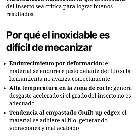
del inserto sea crítica para lograr buenos
resultados.
Por qué el inoxidable es
difícil de mecanizar
Endurecimiento por deformación:
el
material se endurece justo delante del filo si la
herramienta no avanza correctamente
Alta temperatura en la zona de corte:
genera
desgaste acelerado si el grado del inserto no es
adecuado
Tendencia al empastado (built-up edge):
el
material se adhiere al filo, generando
vibraciones y mal acabado