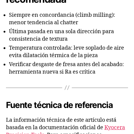
Siempre en concordancia (climb milling):
menor tendencia al chatter
Última pasada en una sola dirección para
consistencia de textura
Temperatura controlada: leve soplado de aire
evita dilatación térmica de la pieza
Verificar desgaste de fresa antes del acabado:
herramienta nueva si Ra es crítica
Fuente técnica de referencia
La información técnica de este artículo está
basada en la documentación oficial de
Kyocera