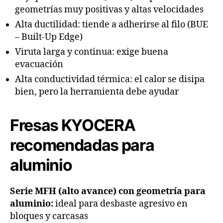
geometrías muy positivas y altas velocidades
Alta ductilidad: tiende a adherirse al filo (BUE
– Built-Up Edge)
Viruta larga y continua: exige buena
evacuación
Alta conductividad térmica: el calor se disipa
bien, pero la herramienta debe ayudar
Fresas KYOCERA
recomendadas para
aluminio
Serie MFH (alto avance) con geometría para
aluminio:
ideal para desbaste agresivo en
bloques y carcasas