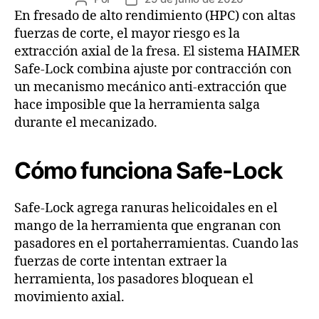
En fresado de alto rendimiento (HPC) con altas
fuerzas de corte, el mayor riesgo es la
extracción axial de la fresa. El sistema HAIMER
Safe-Lock combina ajuste por contracción con
un mecanismo mecánico anti-extracción que
hace imposible que la herramienta salga
durante el mecanizado.
Cómo funciona Safe-Lock
Safe-Lock agrega ranuras helicoidales en el
mango de la herramienta que engranan con
pasadores en el portaherramientas. Cuando las
fuerzas de corte intentan extraer la
herramienta, los pasadores bloquean el
movimiento axial.