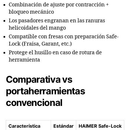
Combinación de ajuste por contracción +
bloqueo mecánico
Los pasadores engranan en las ranuras
helicoidales del mango
Compatible con fresas con preparación Safe-
Lock (Fraisa, Garant, etc.)
Protege el husillo en caso de rotura de
herramienta
Comparativa vs
portaherramientas
convencional
Característica
Estándar
HAIMER Safe-Lock