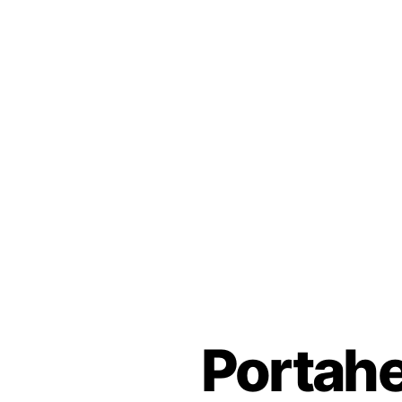
Portahe