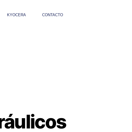
KYOCERA
CONTACTO
ráulicos