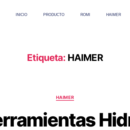
INICIO
PRODUCTO
ROMI
HAIMER
Etiqueta:
HAIMER
HAIMER
rramientas Hid