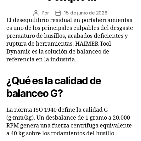
Por
15 de junio de 2026
El desequilibrio residual en portaherramientas
es uno de los principales culpables del desgaste
prematuro de husillos, acabados deficientes y
ruptura de herramientas. HAIMER Tool
Dynamic es la solución de balanceo de
referencia en la industria.
¿Qué es la calidad de
balanceo G?
La norma ISO 1940 define la calidad G
(g·mm/kg). Un desbalance de 1 gramo a 20.000
RPM genera una fuerza centrífuga equivalente
a 40 kg sobre los rodamientos del husillo.