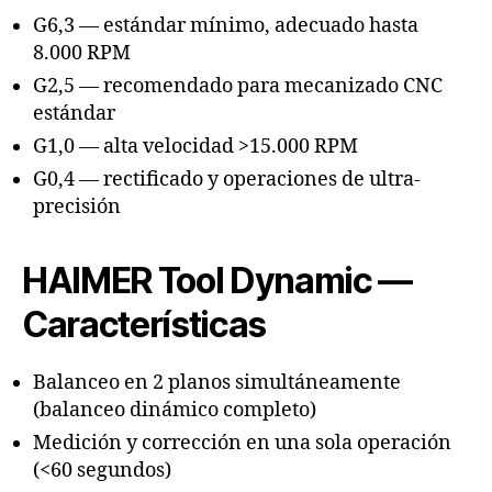
G6,3 — estándar mínimo, adecuado hasta
8.000 RPM
G2,5 — recomendado para mecanizado CNC
estándar
G1,0 — alta velocidad >15.000 RPM
G0,4 — rectificado y operaciones de ultra-
precisión
HAIMER Tool Dynamic —
Características
Balanceo en 2 planos simultáneamente
(balanceo dinámico completo)
Medición y corrección en una sola operación
(<60 segundos)