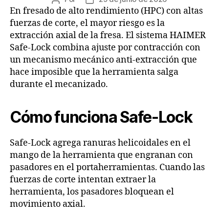
En fresado de alto rendimiento (HPC) con altas
fuerzas de corte, el mayor riesgo es la
extracción axial de la fresa. El sistema HAIMER
Safe-Lock combina ajuste por contracción con
un mecanismo mecánico anti-extracción que
hace imposible que la herramienta salga
durante el mecanizado.
Cómo funciona Safe-Lock
Safe-Lock agrega ranuras helicoidales en el
mango de la herramienta que engranan con
pasadores en el portaherramientas. Cuando las
fuerzas de corte intentan extraer la
herramienta, los pasadores bloquean el
movimiento axial.