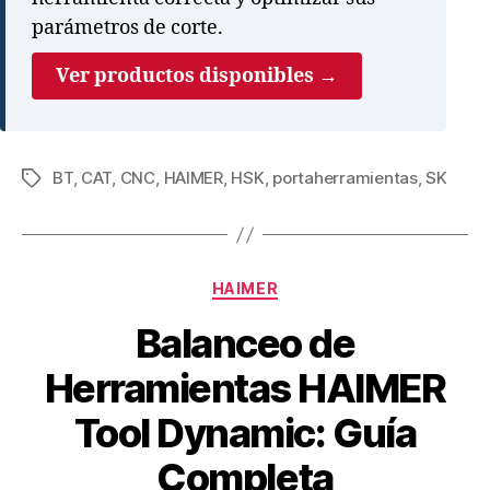
parámetros de corte.
Ver productos disponibles →
BT
,
CAT
,
CNC
,
HAIMER
,
HSK
,
portaherramientas
,
SK
HAIMER
Balanceo de
Herramientas HAIMER
Tool Dynamic: Guía
Completa