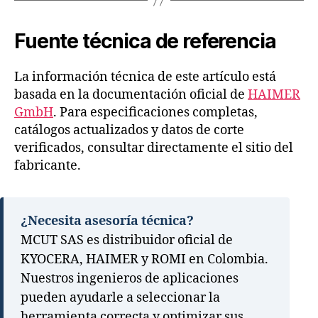
Fuente técnica de referencia
La información técnica de este artículo está
basada en la documentación oficial de
HAIMER
GmbH
. Para especificaciones completas,
catálogos actualizados y datos de corte
verificados, consultar directamente el sitio del
fabricante.
¿Necesita asesoría técnica?
MCUT SAS es distribuidor oficial de
KYOCERA, HAIMER y ROMI en Colombia.
Nuestros ingenieros de aplicaciones
pueden ayudarle a seleccionar la
herramienta correcta y optimizar sus