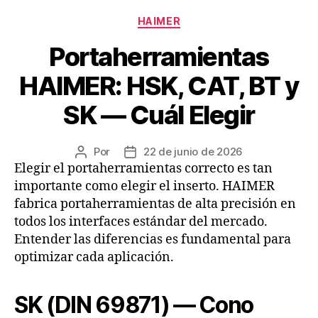
HAIMER
Portaherramientas
HAIMER: HSK, CAT, BT y
SK — Cuál Elegir
Por
22 de junio de 2026
Elegir el portaherramientas correcto es tan
importante como elegir el inserto. HAIMER
fabrica portaherramientas de alta precisión en
todos los interfaces estándar del mercado.
Entender las diferencias es fundamental para
optimizar cada aplicación.
SK (DIN 69871) — Cono