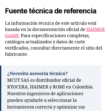
Fuente técnica de referencia
La información técnica de este artículo está
basada en la documentación oficial de
HAIMER
GmbH
. Para especificaciones completas,
catálogos actualizados y datos de corte
verificados, consultar directamente el sitio del
fabricante.
¿Necesita asesoría técnica?
MCUT SAS es distribuidor oficial de
KYOCERA, HAIMER y ROMI en Colombia.
Nuestros ingenieros de aplicaciones
pueden ayudarle a seleccionar la
herramienta correcta y optimizar sus