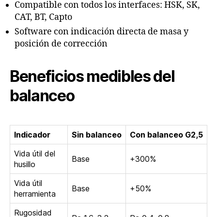
Compatible con todos los interfaces: HSK, SK,
CAT, BT, Capto
Software con indicación directa de masa y
posición de corrección
Beneficios medibles del
balanceo
Indicador
Sin balanceo
Con balanceo G2,5
Vida útil del
Base
+300%
husillo
Vida útil
Base
+50%
herramienta
Rugosidad