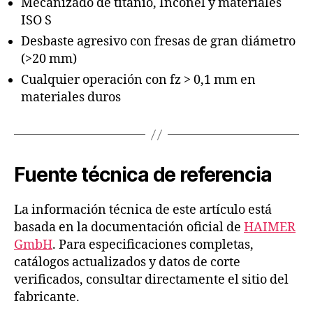
Mecanizado de titanio, Inconel y materiales
ISO S
Desbaste agresivo con fresas de gran diámetro
(>20 mm)
Cualquier operación con fz > 0,1 mm en
materiales duros
Fuente técnica de referencia
La información técnica de este artículo está
basada en la documentación oficial de
HAIMER
GmbH
. Para especificaciones completas,
catálogos actualizados y datos de corte
verificados, consultar directamente el sitio del
fabricante.