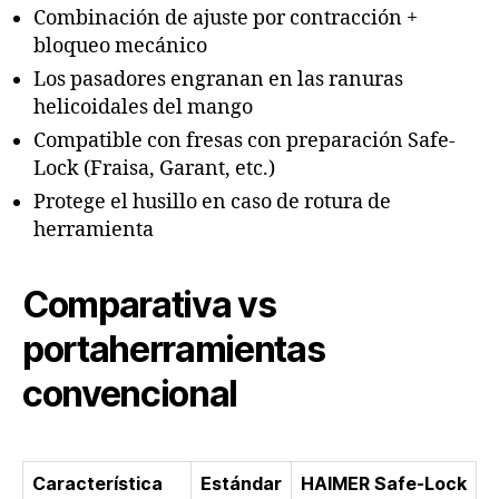
Combinación de ajuste por contracción +
bloqueo mecánico
Los pasadores engranan en las ranuras
helicoidales del mango
Compatible con fresas con preparación Safe-
Lock (Fraisa, Garant, etc.)
Protege el husillo en caso de rotura de
herramienta
Comparativa vs
portaherramientas
convencional
Característica
Estándar
HAIMER Safe-Lock