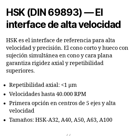
HSK (DIN 69893) — El
interface de alta velocidad
HSK es el interface de referencia para alta
velocidad y precisión. El cono corto y hueco con
sujeción simultánea en cono y cara plana
garantiza rigidez axial y repetibilidad
superiores.
Repetibilidad axial: <1 µm
Velocidades hasta 40.000 RPM
Primera opción en centros de 5 ejes y alta
velocidad
Tamaños: HSK-A32, A40, A50, A63, A100