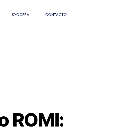
KYOCERA
CONTACTO
o ROMI: