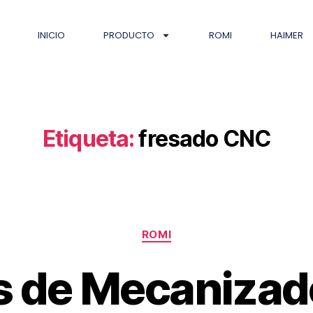
INICIO
PRODUCTO
ROMI
HAIMER
Etiqueta:
fresado CNC
ROMI
s de Mecanizad