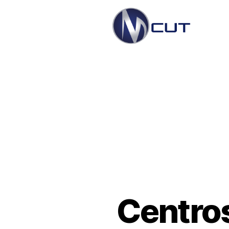
Centro