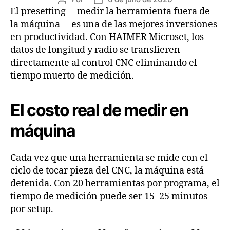
El presetting —medir la herramienta fuera de
la máquina— es una de las mejores inversiones
en productividad. Con HAIMER Microset, los
datos de longitud y radio se transfieren
directamente al control CNC eliminando el
tiempo muerto de medición.
El costo real de medir en
máquina
Cada vez que una herramienta se mide con el
ciclo de tocar pieza del CNC, la máquina está
detenida. Con 20 herramientas por programa, el
tiempo de medición puede ser 15–25 minutos
por setup.