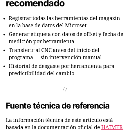
recomendado
Registrar todas las herramientas del magazín
en la base de datos del Microset
Generar etiqueta con datos de offset y fecha de
medición por herramienta
Transferir al CNC antes del inicio del
programa — sin intervención manual
Historial de desgaste por herramienta para
predictibilidad del cambio
Fuente técnica de referencia
La información técnica de este artículo está
basada en la documentación oficial de
HAIMER