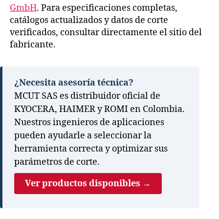
GmbH
. Para especificaciones completas,
catálogos actualizados y datos de corte
verificados, consultar directamente el sitio del
fabricante.
¿Necesita asesoría técnica?
MCUT SAS es distribuidor oficial de
KYOCERA, HAIMER y ROMI en Colombia.
Nuestros ingenieros de aplicaciones
pueden ayudarle a seleccionar la
herramienta correcta y optimizar sus
parámetros de corte.
Ver productos disponibles →