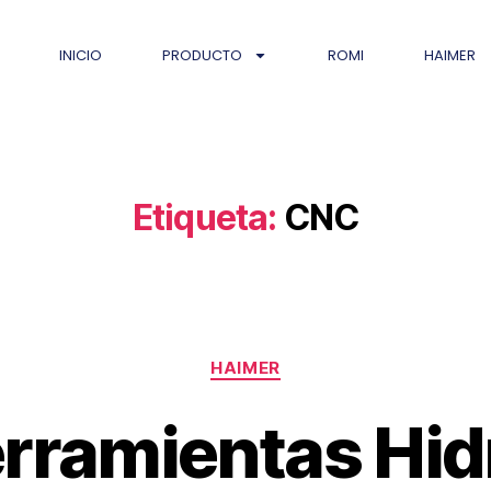
INICIO
PRODUCTO
ROMI
HAIMER
Etiqueta:
CNC
HAIMER
rramientas Hid