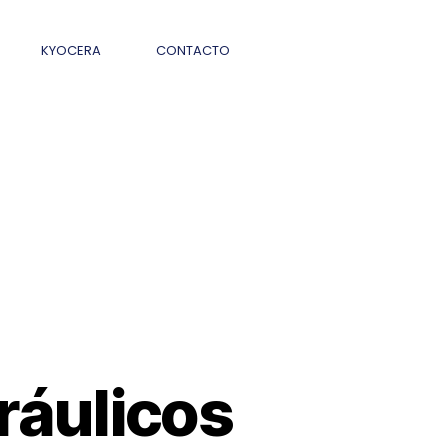
KYOCERA
CONTACTO
ráulicos