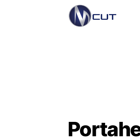
Portahe