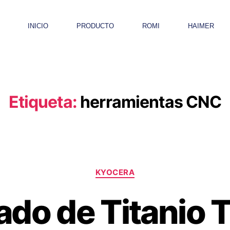
INICIO
PRODUCTO
ROMI
HAIMER
Etiqueta:
herramientas CNC
KYOCERA
do de Titanio 