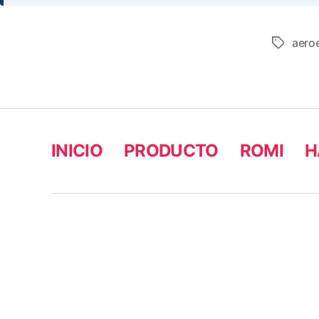
aero
INICIO
PRODUCTO
ROMI
H