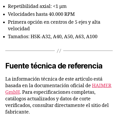
Repetibilidad axial: <1 µm
Velocidades hasta 40.000 RPM
Primera opción en centros de 5 ejes y alta
velocidad
Tamaños: HSK-A32, A40, A50, A63, A100
Fuente técnica de referencia
La información técnica de este artículo está
basada en la documentación oficial de
HAIMER
GmbH
. Para especificaciones completas,
catálogos actualizados y datos de corte
verificados, consultar directamente el sitio del
fabricante.