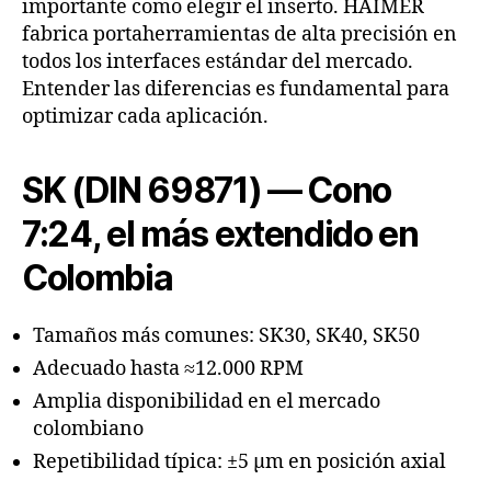
importante como elegir el inserto. HAIMER
fabrica portaherramientas de alta precisión en
todos los interfaces estándar del mercado.
Entender las diferencias es fundamental para
optimizar cada aplicación.
SK (DIN 69871) — Cono
7:24, el más extendido en
Colombia
Tamaños más comunes: SK30, SK40, SK50
Adecuado hasta ≈12.000 RPM
Amplia disponibilidad en el mercado
colombiano
Repetibilidad típica: ±5 µm en posición axial