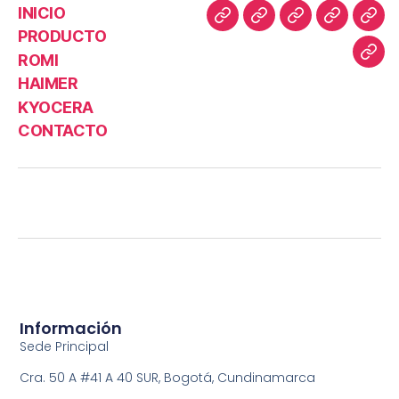
INICIO
PRODUCTO
ROMI
HAIMER
KYOCERA
CONTACTO
Información
Sede Principal
Cra. 50 A #41 A 40 SUR, Bogotá, Cundinamarca