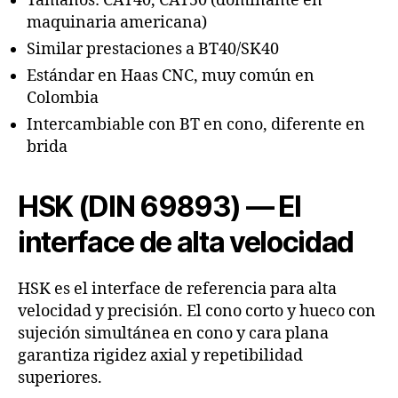
Tamaños: CAT40, CAT50 (dominante en
maquinaria americana)
Similar prestaciones a BT40/SK40
Estándar en Haas CNC, muy común en
Colombia
Intercambiable con BT en cono, diferente en
brida
HSK (DIN 69893) — El
interface de alta velocidad
HSK es el interface de referencia para alta
velocidad y precisión. El cono corto y hueco con
sujeción simultánea en cono y cara plana
garantiza rigidez axial y repetibilidad
superiores.